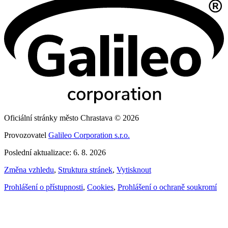
Oficiální stránky město Chrastava © 2026
Provozovatel
Galileo Corporation s.r.o.
Poslední aktualizace: 6. 8. 2026
Změna vzhledu
,
Struktura stránek
,
Vytisknout
Prohlášení o přístupnosti
,
Cookies
,
Prohlášení o ochraně soukromí