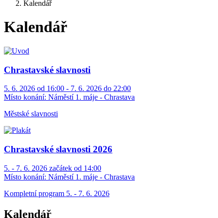
Kalendář
Kalendář
Chrastavské slavnosti
5. 6. 2026 od 16:00 - 7. 6. 2026 do 22:00
Místo konání:
Náměstí 1. máje - Chrastava
Městské slavnosti
Chrastavské slavnosti 2026
5. - 7. 6. 2026 začátek od 14:00
Místo konání:
Náměstí 1. máje - Chrastava
Kompletní program 5. - 7. 6. 2026
Kalendář