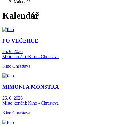
Kalendář
Kalendář
PO VEČERCE
26. 6. 2026
Místo konání:
Kino - Chrastava
Kino Chrastava
MIMONI A MONSTRA
26. 6. 2026
Místo konání:
Kino - Chrastava
Kino Chrastava