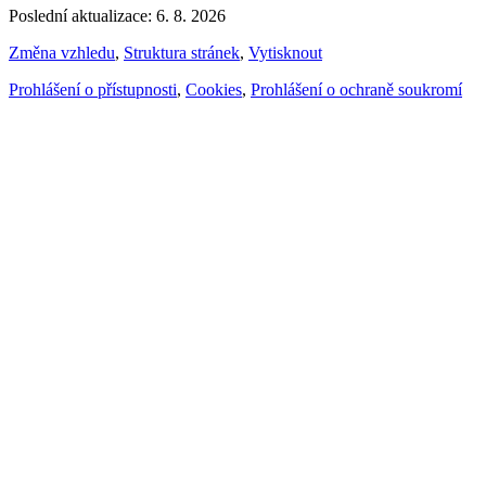
Poslední aktualizace: 6. 8. 2026
Změna vzhledu
,
Struktura stránek
,
Vytisknout
Prohlášení o přístupnosti
,
Cookies
,
Prohlášení o ochraně soukromí