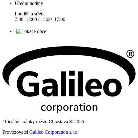
Úřední hodiny
Pondělí a středa
7:30–12:00 / 13:00–17:00
Oficiální stránky město Chrastava © 2026
Provozovatel
Galileo Corporation s.r.o.