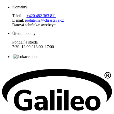
Kontakty
Telefon:
+420 482 363 811
E-mail:
podatelna@chrastava.cz
Datová schránka: awcbeyc
Úřední hodiny
Pondělí a středa
7:30–12:00 / 13:00–17:00