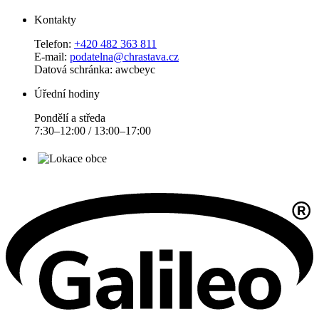
Kontakty
Telefon:
+420 482 363 811
E-mail:
podatelna@chrastava.cz
Datová schránka: awcbeyc
Úřední hodiny
Pondělí a středa
7:30–12:00 / 13:00–17:00