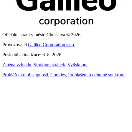
Oficiální stránky město Chrastava © 2026
Provozovatel
Galileo Corporation s.r.o.
Poslední aktualizace: 6. 8. 2026
Změna vzhledu
,
Struktura stránek
,
Vytisknout
Prohlášení o přístupnosti
,
Cookies
,
Prohlášení o ochraně soukromí