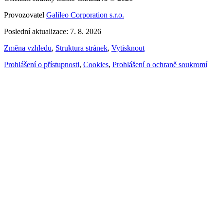
Provozovatel
Galileo Corporation s.r.o.
Poslední aktualizace: 7. 8. 2026
Změna vzhledu
,
Struktura stránek
,
Vytisknout
Prohlášení o přístupnosti
,
Cookies
,
Prohlášení o ochraně soukromí