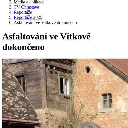
Média a aplikace
TV Chrastava
Reportáže
Reportáže 2025
Asfaltování ve Vítkově dokončeno
Asfaltování ve Vítkově
dokončeno