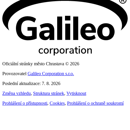
Oficiální stránky město Chrastava © 2026
Provozovatel
Galileo Corporation s.r.o.
Poslední aktualizace: 7. 8. 2026
Změna vzhledu
,
Struktura stránek
,
Vytisknout
Prohlášení o přístupnosti
,
Cookies
,
Prohlášení o ochraně soukromí