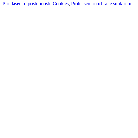
Prohlášení o přístupnosti
,
Cookies
,
Prohlášení o ochraně soukromí