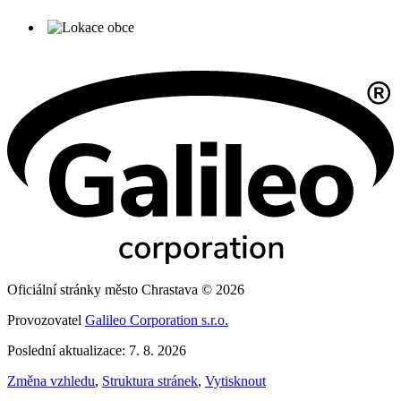
Oficiální stránky město Chrastava © 2026
Provozovatel
Galileo Corporation s.r.o.
Poslední aktualizace: 7. 8. 2026
Změna vzhledu
,
Struktura stránek
,
Vytisknout