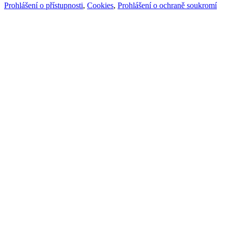
Prohlášení o přístupnosti
,
Cookies
,
Prohlášení o ochraně soukromí