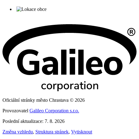
Oficiální stránky město Chrastava © 2026
Provozovatel
Galileo Corporation s.r.o.
Poslední aktualizace: 7. 8. 2026
Změna vzhledu
,
Struktura stránek
,
Vytisknout