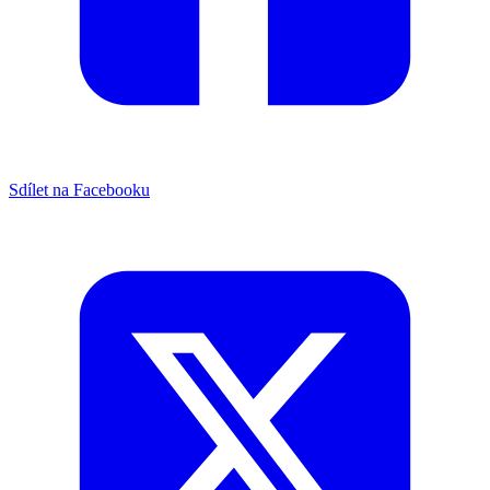
Sdílet na Facebooku