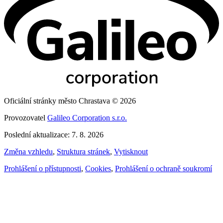
Oficiální stránky město Chrastava © 2026
Provozovatel
Galileo Corporation s.r.o.
Poslední aktualizace: 7. 8. 2026
Změna vzhledu
,
Struktura stránek
,
Vytisknout
Prohlášení o přístupnosti
,
Cookies
,
Prohlášení o ochraně soukromí