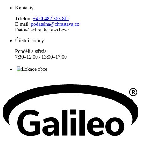
Kontakty
Telefon:
+420 482 363 811
E-mail:
podatelna@chrastava.cz
Datová schránka: awcbeyc
Úřední hodiny
Pondělí a středa
7:30–12:00 / 13:00–17:00