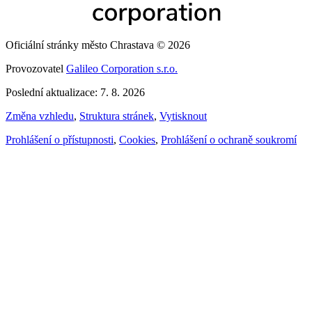
Oficiální stránky město Chrastava © 2026
Provozovatel
Galileo Corporation s.r.o.
Poslední aktualizace: 7. 8. 2026
Změna vzhledu
,
Struktura stránek
,
Vytisknout
Prohlášení o přístupnosti
,
Cookies
,
Prohlášení o ochraně soukromí