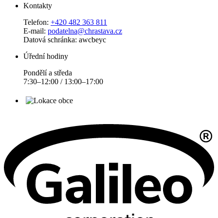
Kontakty
Telefon:
+420 482 363 811
E-mail:
podatelna@chrastava.cz
Datová schránka: awcbeyc
Úřední hodiny
Pondělí a středa
7:30–12:00 / 13:00–17:00