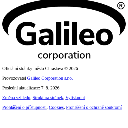
Oficiální stránky město Chrastava © 2026
Provozovatel
Galileo Corporation s.r.o.
Poslední aktualizace: 7. 8. 2026
Změna vzhledu
,
Struktura stránek
,
Vytisknout
Prohlášení o přístupnosti
,
Cookies
,
Prohlášení o ochraně soukromí