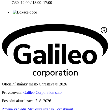
7:30–12:00 / 13:00–17:00
Oficiální stránky město Chrastava © 2026
Provozovatel
Galileo Corporation s.r.o.
Poslední aktualizace: 7. 8. 2026
Změna vzhledu
,
Struktura stránek
,
Vytisknout