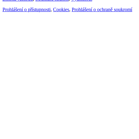
Prohlášení o přístupnosti
,
Cookies
,
Prohlášení o ochraně soukromí