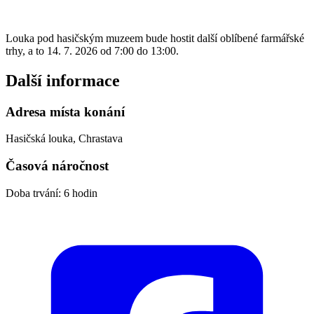
Louka pod hasičským muzeem bude hostit další oblíbené farmářské
trhy, a to 14. 7. 2026 od 7:00 do 13:00.
Další informace
Adresa místa konání
Hasičská louka, Chrastava
Časová náročnost
Doba trvání: 6 hodin