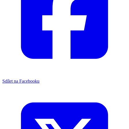
Sdílet na Facebooku