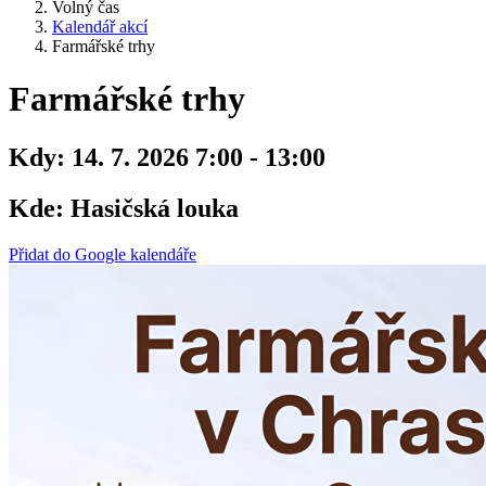
Volný čas
Kalendář akcí
Farmářské trhy
Farmářské trhy
Kdy:
14. 7. 2026 7:00 - 13:00
Kde:
Hasičská louka
Přidat do Google kalendáře