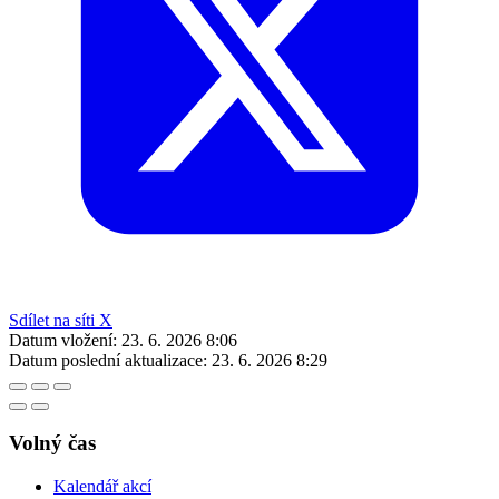
Sdílet na síti X
Datum vložení:
23. 6. 2026 8:06
Datum poslední aktualizace:
23. 6. 2026 8:29
Volný čas
Kalendář akcí