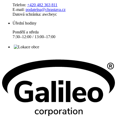
Telefon:
+420 482 363 811
E-mail:
podatelna@chrastava.cz
Datová schránka: awcbeyc
Úřední hodiny
Pondělí a středa
7:30–12:00 / 13:00–17:00