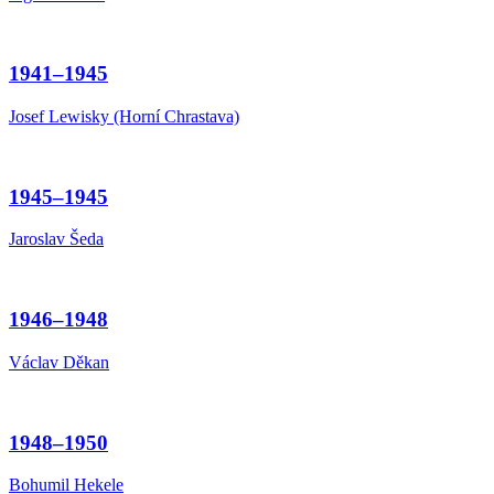
1941–1945
Josef Lewisky (Horní Chrastava)
1945–1945
Jaroslav Šeda
1946–1948
Václav Děkan
1948–1950
Bohumil Hekele