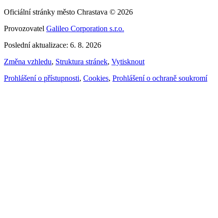
Oficiální stránky město Chrastava © 2026
Provozovatel
Galileo Corporation s.r.o.
Poslední aktualizace: 6. 8. 2026
Změna vzhledu
,
Struktura stránek
,
Vytisknout
Prohlášení o přístupnosti
,
Cookies
,
Prohlášení o ochraně soukromí