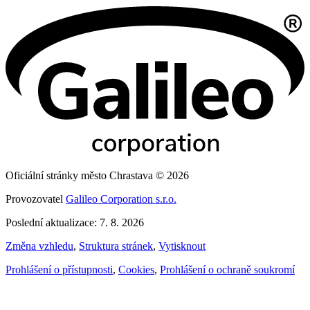
Oficiální stránky město Chrastava © 2026
Provozovatel
Galileo Corporation s.r.o.
Poslední aktualizace: 7. 8. 2026
Změna vzhledu
,
Struktura stránek
,
Vytisknout
Prohlášení o přístupnosti
,
Cookies
,
Prohlášení o ochraně soukromí