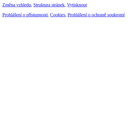
Změna vzhledu
,
Struktura stránek
,
Vytisknout
Prohlášení o přístupnosti
,
Cookies
,
Prohlášení o ochraně soukromí