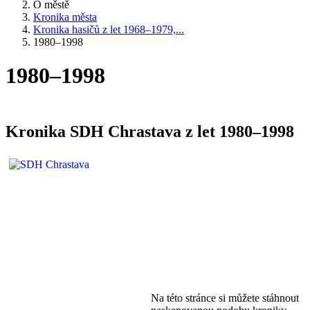
O městě
Kronika města
Kronika hasičů z let 1968–1979,...
1980–1998
1980–1998
Kronika SDH Chrastava z let 1980–1998
Na této stránce si můžete stáhnout