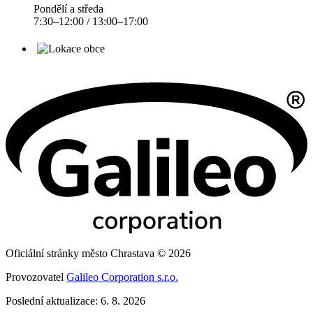
Pondělí a středa
7:30–12:00 / 13:00–17:00
Oficiální stránky město Chrastava © 2026
Provozovatel
Galileo Corporation s.r.o.
Poslední aktualizace: 6. 8. 2026