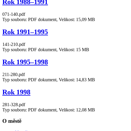
Rok 1988–1991
071-140.pdf
Typ souboru: PDF dokument, Velikost: 15,09 MB
Rok 1991–1995
141-210.pdf
Typ souboru: PDF dokument, Velikost: 15 MB
Rok 1995–1998
211-280.pdf
Typ souboru: PDF dokument, Velikost: 14,83 MB
Rok 1998
281-328.pdf
Typ souboru: PDF dokument, Velikost: 12,08 MB
O městě