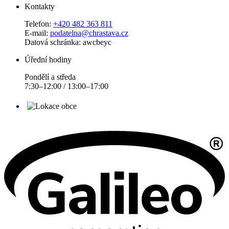
Kontakty
Telefon:
+420 482 363 811
E-mail:
podatelna@chrastava.cz
Datová schránka: awcbeyc
Úřední hodiny
Pondělí a středa
7:30–12:00 / 13:00–17:00