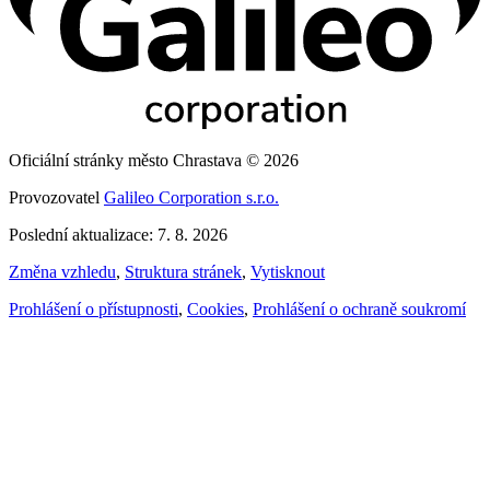
Oficiální stránky město Chrastava © 2026
Provozovatel
Galileo Corporation s.r.o.
Poslední aktualizace: 7. 8. 2026
Změna vzhledu
,
Struktura stránek
,
Vytisknout
Prohlášení o přístupnosti
,
Cookies
,
Prohlášení o ochraně soukromí