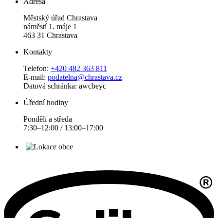
Adresa
Městský úřad Chrastava
náměstí 1. máje 1
463 31 Chrastava
Kontakty
Telefon:
+420 482 363 811
E-mail:
podatelna@chrastava.cz
Datová schránka: awcbeyc
Úřední hodiny
Pondělí a středa
7:30–12:00 / 13:00–17:00