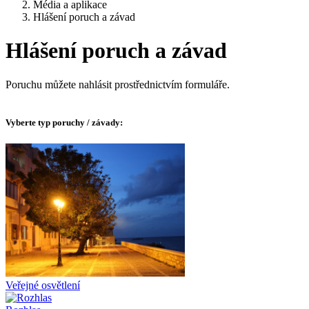
Média a aplikace
Hlášení poruch a závad
Hlášení poruch a závad
Poruchu můžete nahlásit prostřednictvím formuláře.
Vyberte typ poruchy / závady:
Veřejné osvětlení