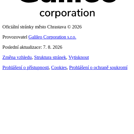
Oficiální stránky město Chrastava © 2026
Provozovatel
Galileo Corporation s.r.o.
Poslední aktualizace: 7. 8. 2026
Změna vzhledu
,
Struktura stránek
,
Vytisknout
Prohlášení o přístupnosti
,
Cookies
,
Prohlášení o ochraně soukromí