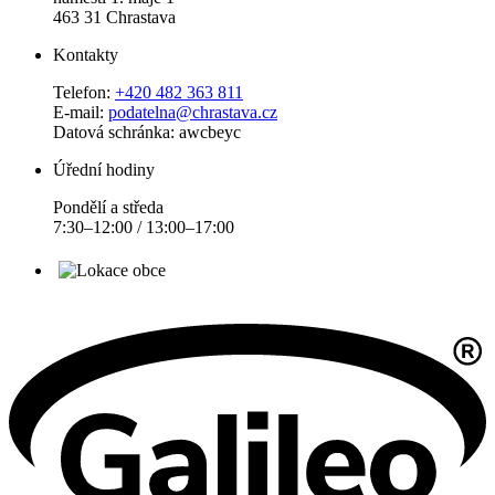
463 31 Chrastava
Kontakty
Telefon:
+420 482 363 811
E-mail:
podatelna@chrastava.cz
Datová schránka: awcbeyc
Úřední hodiny
Pondělí a středa
7:30–12:00 / 13:00–17:00