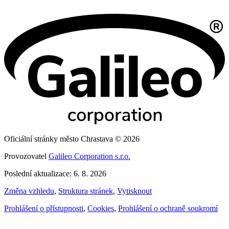
Oficiální stránky město Chrastava © 2026
Provozovatel
Galileo Corporation s.r.o.
Poslední aktualizace: 6. 8. 2026
Změna vzhledu
,
Struktura stránek
,
Vytisknout
Prohlášení o přístupnosti
,
Cookies
,
Prohlášení o ochraně soukromí