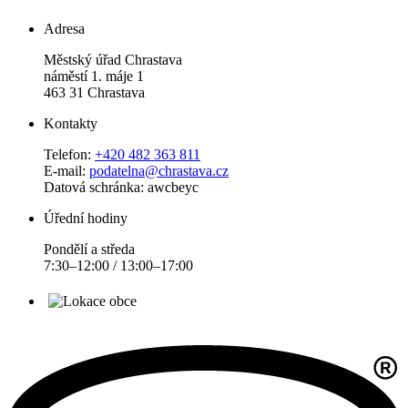
Adresa
Městský úřad Chrastava
náměstí 1. máje 1
463 31 Chrastava
Kontakty
Telefon:
+420 482 363 811
E-mail:
podatelna@chrastava.cz
Datová schránka: awcbeyc
Úřední hodiny
Pondělí a středa
7:30–12:00 / 13:00–17:00