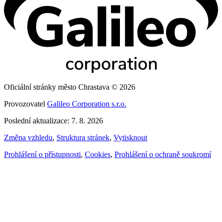
Oficiální stránky město Chrastava © 2026
Provozovatel
Galileo Corporation s.r.o.
Poslední aktualizace: 7. 8. 2026
Změna vzhledu
,
Struktura stránek
,
Vytisknout
Prohlášení o přístupnosti
,
Cookies
,
Prohlášení o ochraně soukromí