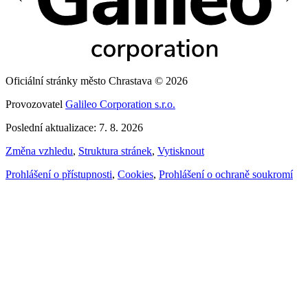
Oficiální stránky město Chrastava © 2026
Provozovatel
Galileo Corporation s.r.o.
Poslední aktualizace: 7. 8. 2026
Změna vzhledu
,
Struktura stránek
,
Vytisknout
Prohlášení o přístupnosti
,
Cookies
,
Prohlášení o ochraně soukromí