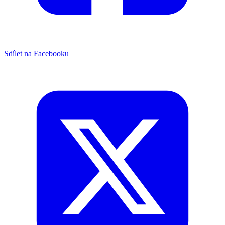
Sdílet na Facebooku