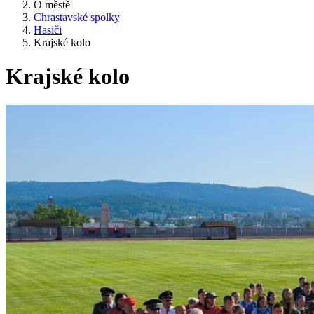
O městě
Chrastavské spolky
Hasiči
Krajské kolo
Krajské kolo