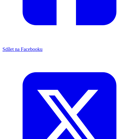
Sdílet na Facebooku