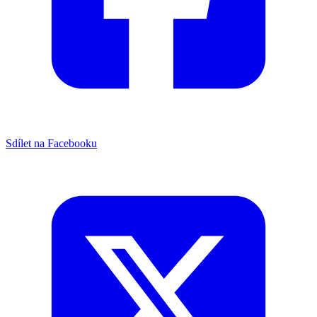
Sdílet na Facebooku