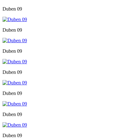
Duben 09
Duben 09
Duben 09
Duben 09
Duben 09
Duben 09
Duben 09