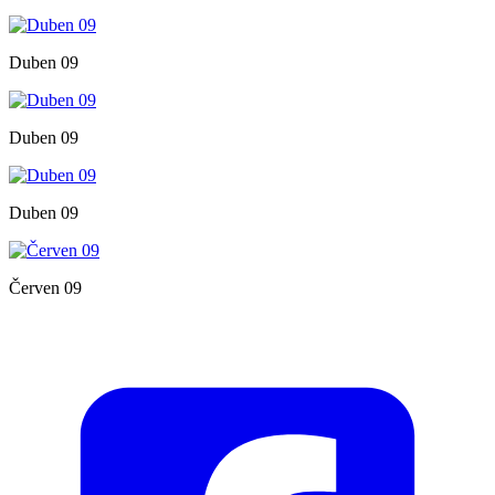
Duben 09
Duben 09
Duben 09
Červen 09