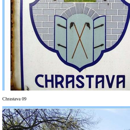
Chrastava 09