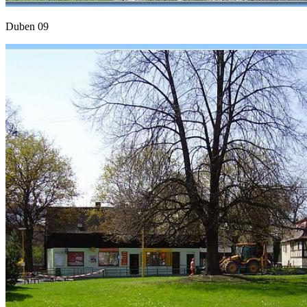
Duben 09