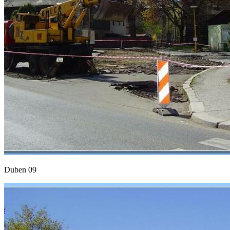
Duben 09