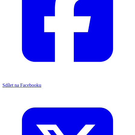
Sdílet na Facebooku