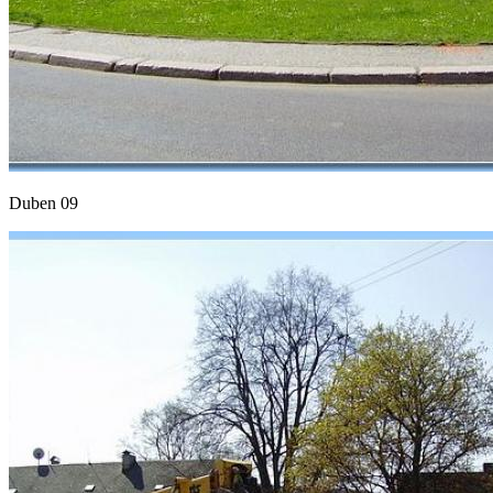
Duben 09