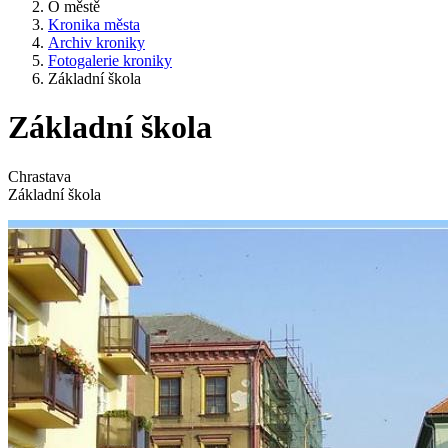
O městě
Kronika města
Archiv kroniky
Fotogalerie kroniky
Základní škola
Základní škola
Chrastava
Základní škola