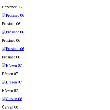
Červenec 06
Prosinec 06
Prosinec 06
Prosinec 06
Březen 07
Březen 07
Červen 08