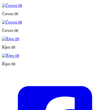
Červen 08
Červen 08
Říjen 08
Říjen 08