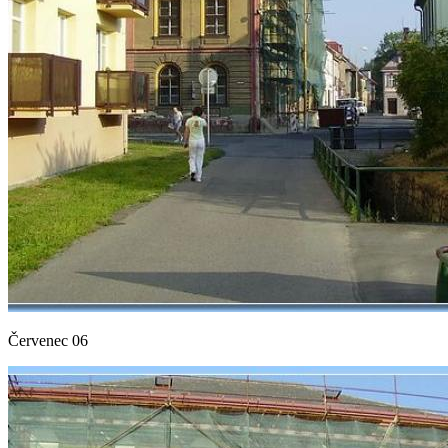
Červenec 06