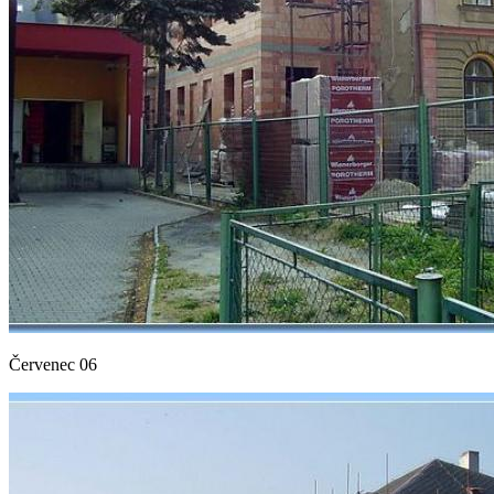
Červenec 06