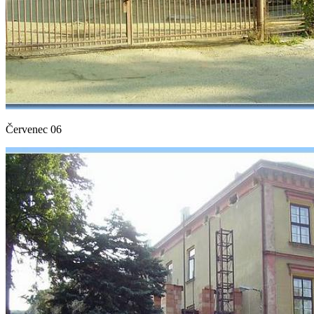
Červenec 06