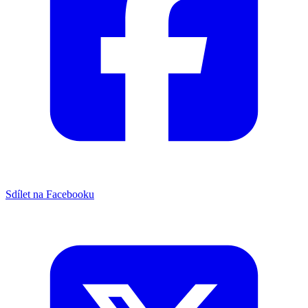
Sdílet na Facebooku