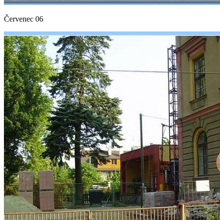
Červenec 06