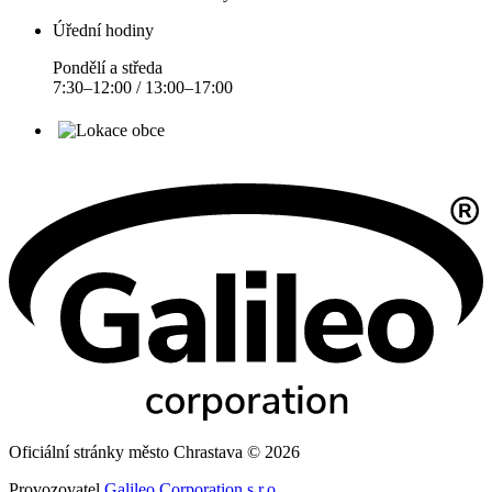
Úřední hodiny
Pondělí a středa
7:30–12:00 / 13:00–17:00
Oficiální stránky město Chrastava © 2026
Provozovatel
Galileo Corporation s.r.o.