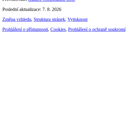
Poslední aktualizace: 7. 8. 2026
Změna vzhledu
,
Struktura stránek
,
Vytisknout
Prohlášení o přístupnosti
,
Cookies
,
Prohlášení o ochraně soukromí