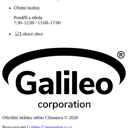
Úřední hodiny
Pondělí a středa
7:30–12:00 / 13:00–17:00
Oficiální stránky město Chrastava © 2026
Provozovatel
Galileo Corporation s.r.o.