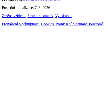
Poslední aktualizace: 7. 8. 2026
Změna vzhledu
,
Struktura stránek
,
Vytisknout
Prohlášení o přístupnosti
,
Cookies
,
Prohlášení o ochraně soukromí