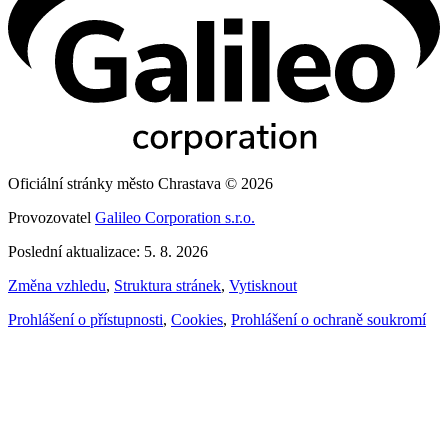
Oficiální stránky město Chrastava © 2026
Provozovatel
Galileo Corporation s.r.o.
Poslední aktualizace: 5. 8. 2026
Změna vzhledu
,
Struktura stránek
,
Vytisknout
Prohlášení o přístupnosti
,
Cookies
,
Prohlášení o ochraně soukromí