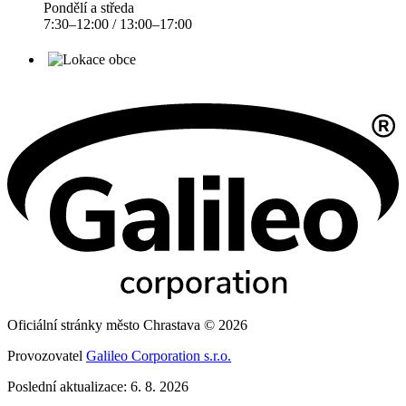
Pondělí a středa
7:30–12:00 / 13:00–17:00
Oficiální stránky město Chrastava © 2026
Provozovatel
Galileo Corporation s.r.o.
Poslední aktualizace: 6. 8. 2026