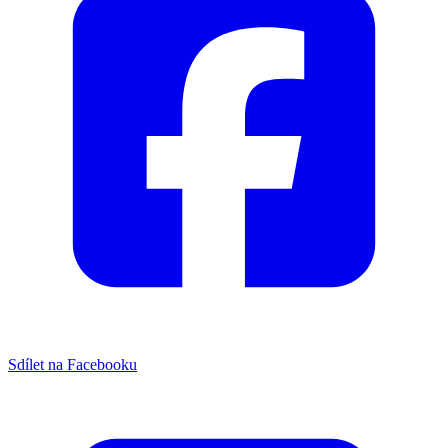
Sdílet na Facebooku