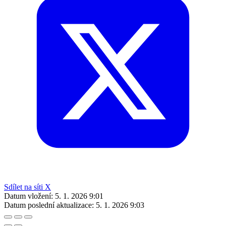
Sdílet na síti X
Datum vložení:
5. 1. 2026 9:01
Datum poslední aktualizace:
5. 1. 2026 9:03