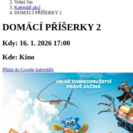
Volný čas
Kalendář akcí
DOMÁCÍ PŘÍŠERKY 2
DOMÁCÍ PŘÍŠERKY 2
Kdy:
16. 1. 2026 17:00
Kde:
Kino
Přidat do Google kalendáře