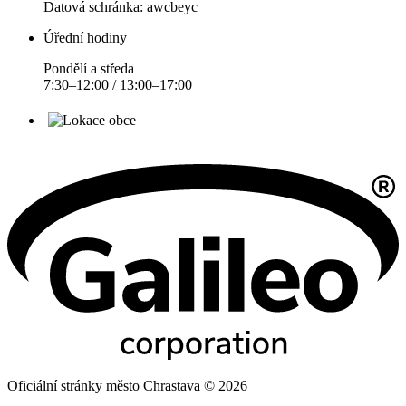
Datová schránka: awcbeyc
Úřední hodiny
Pondělí a středa
7:30–12:00 / 13:00–17:00
Oficiální stránky město Chrastava © 2026