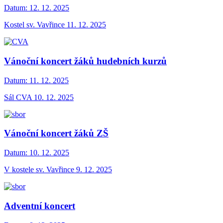
Datum:
12. 12. 2025
Kostel sv. Vavřince 11. 12. 2025
Vánoční koncert žáků hudebních kurzů
Datum:
11. 12. 2025
Sál CVA 10. 12. 2025
Vánoční koncert žáků ZŠ
Datum:
10. 12. 2025
V kostele sv. Vavřince 9. 12. 2025
Adventní koncert