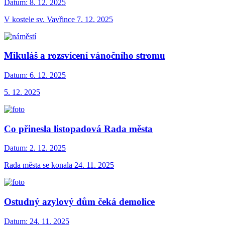
Datum:
8. 12. 2025
V kostele sv. Vavřince 7. 12. 2025
Mikuláš a rozsvícení vánočního stromu
Datum:
6. 12. 2025
5. 12. 2025
Co přinesla listopadová Rada města
Datum:
2. 12. 2025
Rada města se konala 24. 11. 2025
Ostudný azylový dům čeká demolice
Datum:
24. 11. 2025