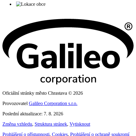
Oficiální stránky město Chrastava © 2026
Provozovatel
Galileo Corporation s.r.o.
Poslední aktualizace: 7. 8. 2026
Změna vzhledu
,
Struktura stránek
,
Vytisknout
Prohlášení o přístupnosti
,
Cookies
,
Prohlášení o ochraně soukromí