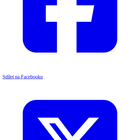
Sdílet na Facebooku