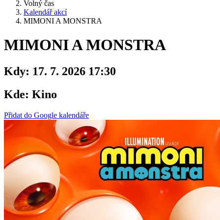
Volný čas
Kalendář akcí
MIMONI A MONSTRA
MIMONI A MONSTRA
Kdy:
17. 7. 2026 17:30
Kde:
Kino
Přidat do Google kalendáře